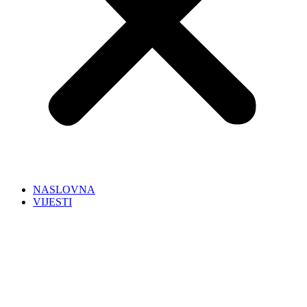
NASLOVNA
VIJESTI