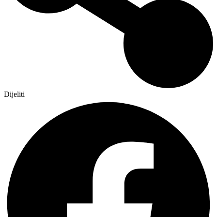
Dijeliti