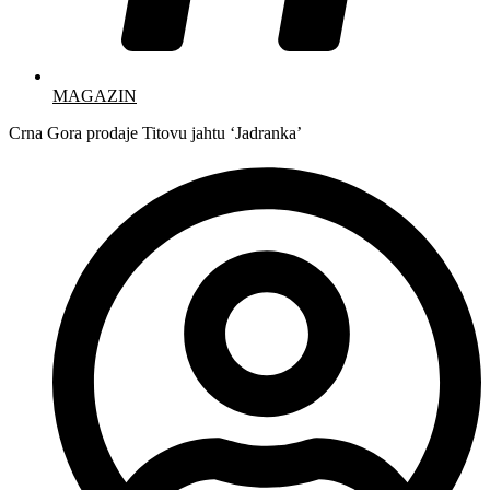
MAGAZIN
Crna Gora prodaje Titovu jahtu ‘Jadranka’