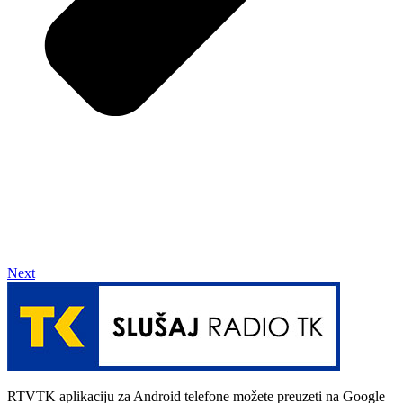
Next
RTVTK aplikaciju za Android telefone možete preuzeti na Google