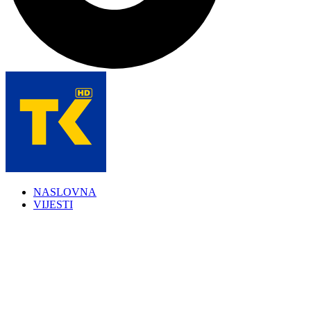
NASLOVNA
VIJESTI