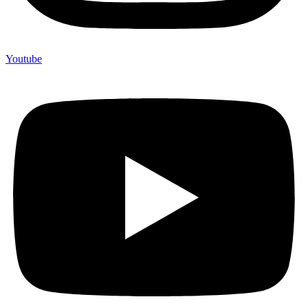
Youtube