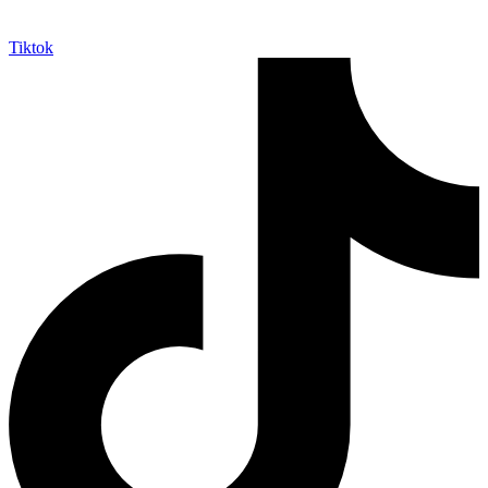
Tiktok