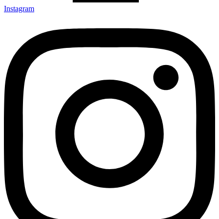
Instagram