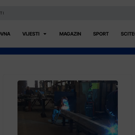
TI
OVNA
VIJESTI
MAGAZIN
SPORT
SCIT