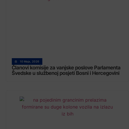
10 Maja, 2026
Članovi komisije za vanjske poslove Parlamenta
Švedske u službenoj posjeti Bosni i Hercegovini