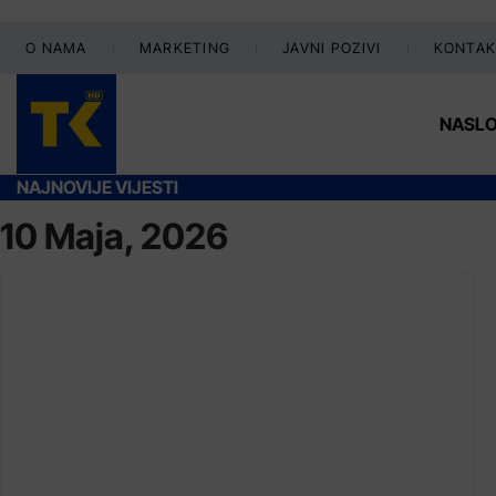
O NAMA
MARKETING
JAVNI POZIVI
KONTAK
NASL
NAJNOVIJE VIJESTI
10 Maja, 2026