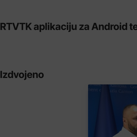
RTVTK aplikaciju za Android te
Izdvojeno