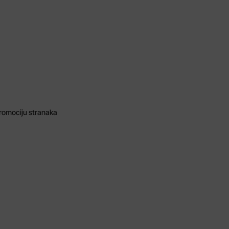
promociju stranaka