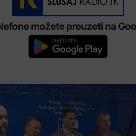
lefone možete preuzeti na Goog