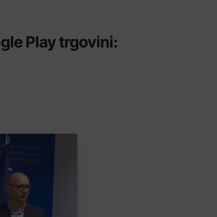
le Play trgovini: