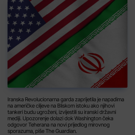
Iranska Revolucionarna garda zaprijetila je napadima
na američke ciljeve na Bliskom istoku ako njihovi
tankeri budu ugroženi, izvijestili su iranski državni
mediji. Upozorenje dolazi dok Washington čeka
odgovor Teherana na novi prijedlog mirovnog
sporazuma, piše The Guardian.