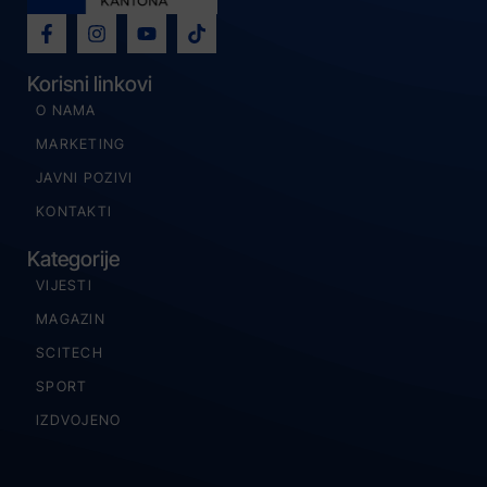
Korisni linkovi
O NAMA
MARKETING
JAVNI POZIVI
KONTAKTI
Kategorije
VIJESTI
MAGAZIN
SCITECH
SPORT
IZDVOJENO