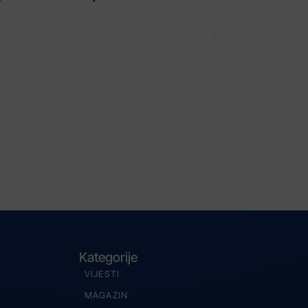
Kategorije
VIJESTI
MAGAZIN