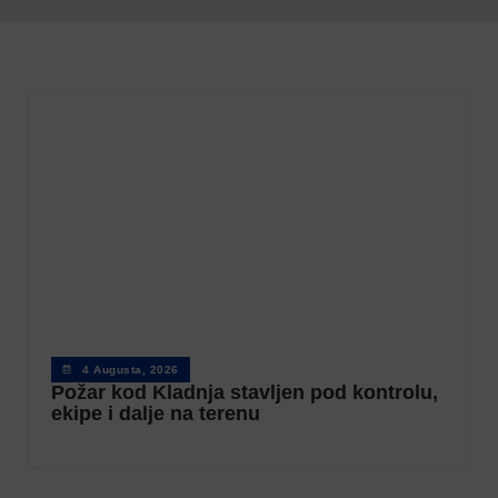
4 Augusta, 2026
Požar kod Kladnja stavljen pod kontrolu,
ekipe i dalje na terenu