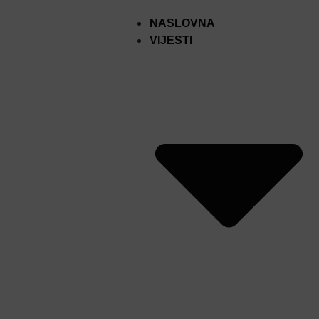
NASLOVNA
VIJESTI