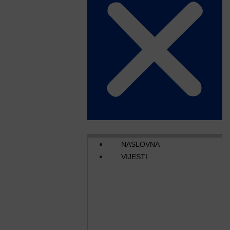
NASLOVNA
VIJESTI