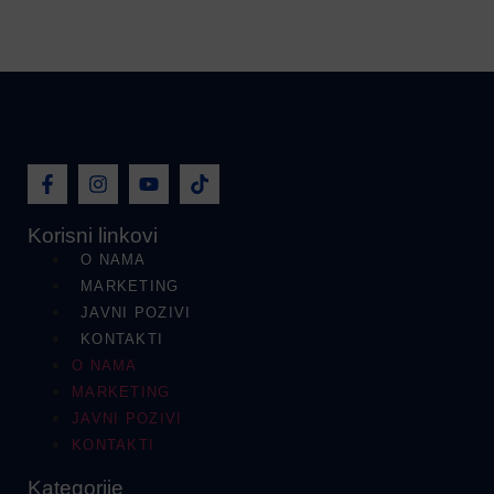
Korisni linkovi
O NAMA
MARKETING
JAVNI POZIVI
KONTAKTI
O NAMA
MARKETING
JAVNI POZIVI
KONTAKTI
Kategorije