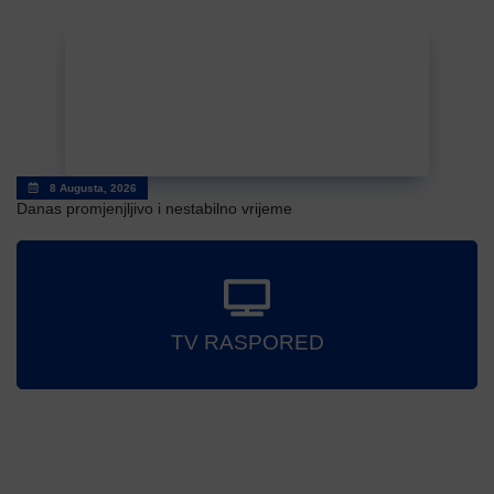
8 Augusta, 2026
Danas promjenjljivo i nestabilno vrijeme
TV RASPORED