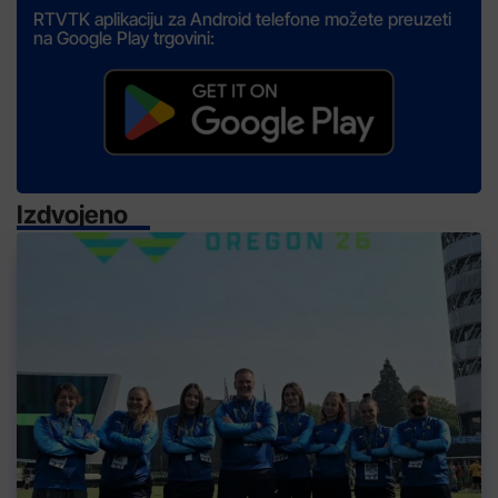
RTVTK aplikaciju za Android telefone možete preuzeti
na Google Play trgovini:
Izdvojeno