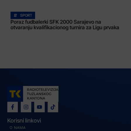
SPORT
Poraz fudbalerki SFK 2000 Sarajevo na
otvaranju kvalifikacionog turnira za Ligu prvaka
Korisni linkovi
O NAMA