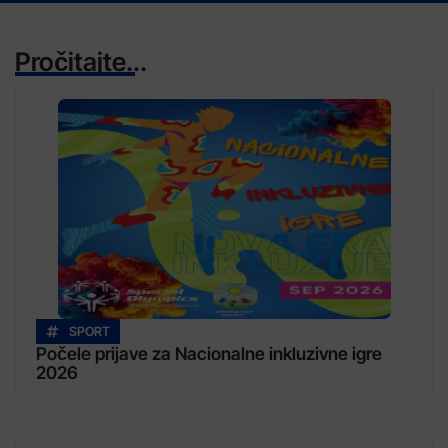
Pročitajte...
SPORT
Počele prijave za Nacionalne inkluzivne igre
2026