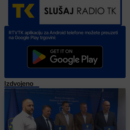
RTVTK aplikaciju za Android telefone možete preuzeti
na Google Play trgovini:
Izdvojeno