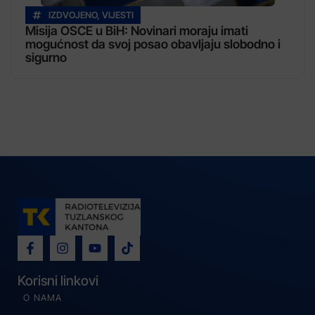
IZDVOJENO
,
VIJESTI
Misija OSCE u BiH: Novinari moraju imati
mogućnost da svoj posao obavljaju slobodno i
sigurno
Korisni linkovi
O NAMA