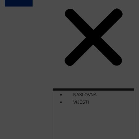
NASLOVNA
VIJESTI