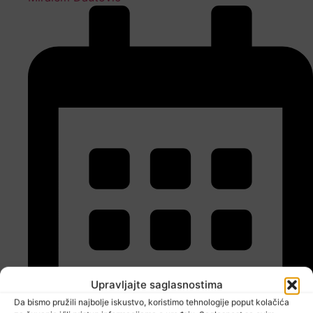
Upravljajte saglasnostima
Da bismo pružili najbolje iskustvo, koristimo tehnologije poput kolačića