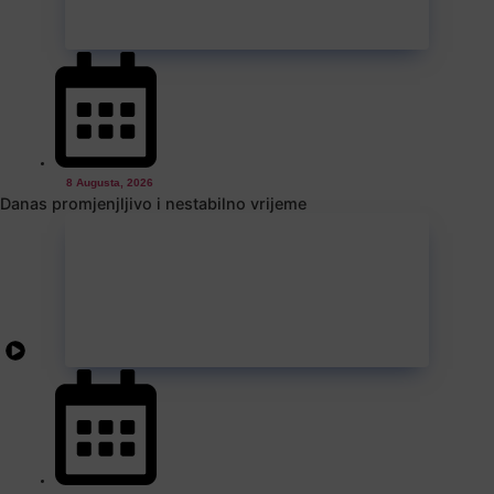
8 Augusta, 2026
Danas promjenjljivo i nestabilno vrijeme