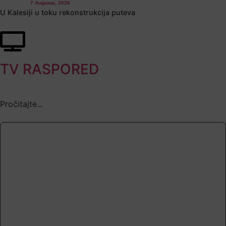
7 Augusta, 2026
U Kalesiji u toku rekonstrukcija puteva
TV RASPORED
Pročitajte...