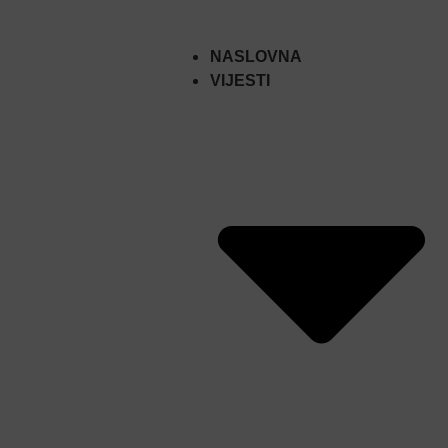
NASLOVNA
VIJESTI