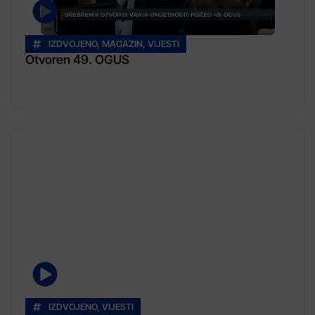
IZDVOJENO
,
MAGAZIN
,
VIJESTI
Otvoren 49. OGUS
IZDVOJENO
,
VIJESTI