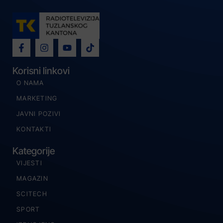
Korisni linkovi
O NAMA
MARKETING
JAVNI POZIVI
KONTAKTI
Kategorije
VIJESTI
MAGAZIN
SCITECH
SPORT