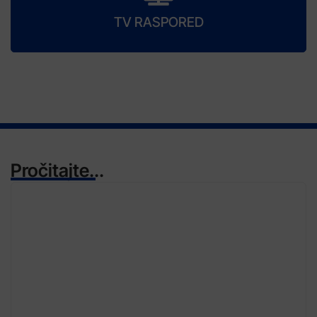
TV RASPORED
Pročitajte...