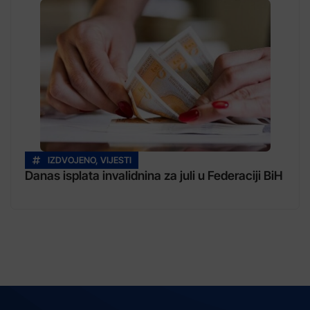
IZDVOJENO
,
VIJESTI
Danas isplata invalidnina za juli u Federaciji BiH