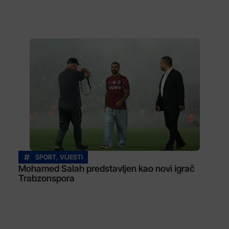
SPORT
,
VIJESTI
Mohamed Salah predstavljen kao novi igrač
Trabzonspora