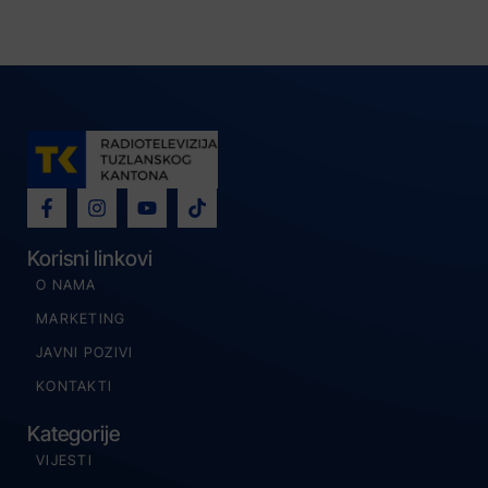
Korisni linkovi
O NAMA
MARKETING
JAVNI POZIVI
KONTAKTI
Kategorije
VIJESTI