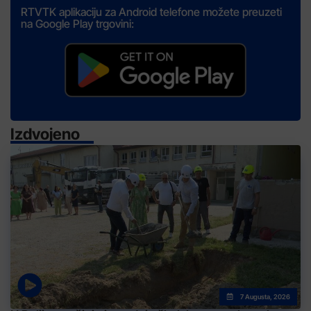
RTVTK aplikaciju za Android telefone možete preuzeti
na Google Play trgovini:
Izdvojeno
7 Augusta, 2026