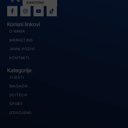
Korisni linkovi
O NAMA
MARKETING
JAVNI POZIVI
KONTAKTI
Kategorije
VIJESTI
MAGAZIN
SCITECH
SPORT
IZDVOJENO