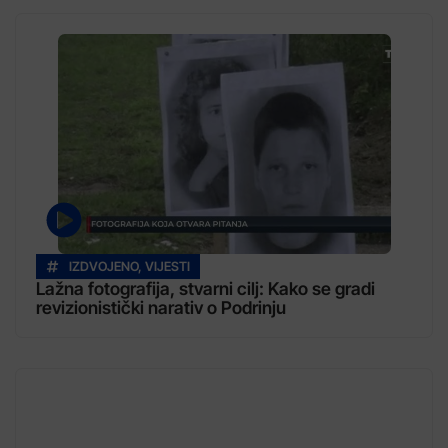
IZDVOJENO
,
VIJESTI
Lažna fotografija, stvarni cilj: Kako se gradi
revizionistički narativ o Podrinju