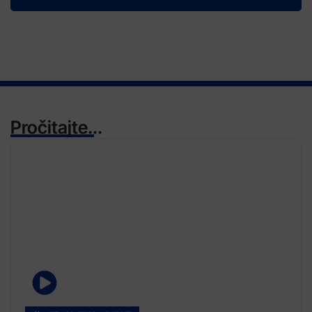
Pročitajte...