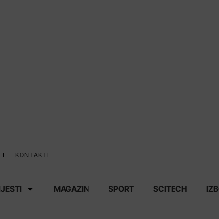
KONTAKTI
IJESTI
MAGAZIN
SPORT
SCITECH
IZB