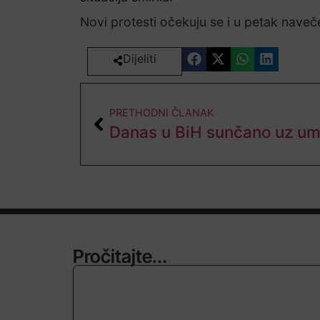
Novi protesti očekuju se i u petak naveč
Dijeliti
PRETHODNI ČLANAK
Pročitajte...