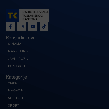
Korisni linkovi
O NAMA
MARKETING
JAVNI POZIVI
KONTAKTI
Kategorije
VIJESTI
MAGAZIN
SCITECH
SPORT