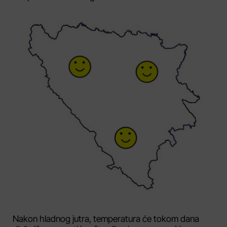
Nakon hladnog jutra, temperatura će tokom dana