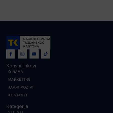
Korisni linkovi
O NAMA
MARKETING
JAVNI POZIVI
KONTAKTI
Kategorije
VIJESTI