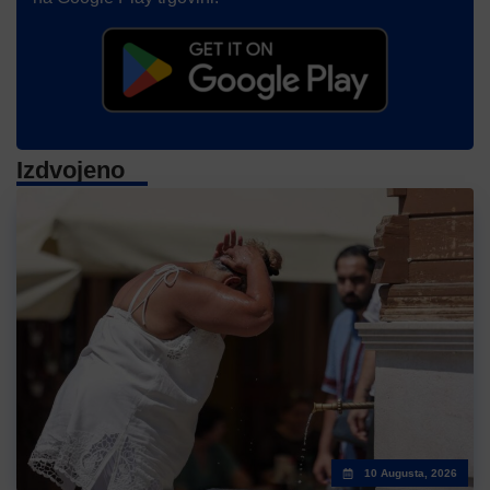
Izdvojeno
10 Augusta, 2026