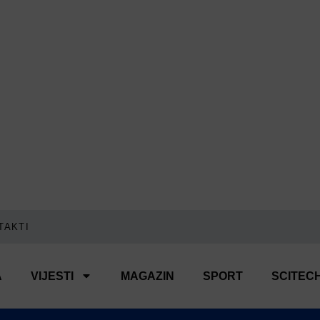
TAKTI
A
VIJESTI
MAGAZIN
SPORT
SCITEC