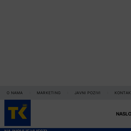
O NAMA
MARKETING
JAVNI POZIVI
KONTAK
NASL