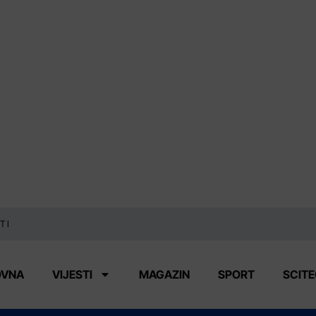
TI
OVNA
VIJESTI
MAGAZIN
SPORT
SCIT