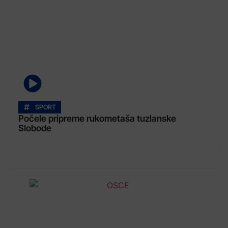
SPORT
Počele pripreme rukometaša tuzlanske
Slobode