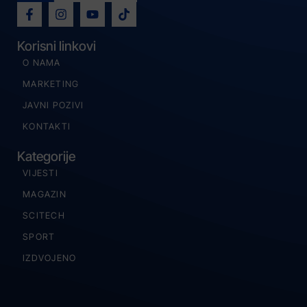
Korisni linkovi
O NAMA
MARKETING
JAVNI POZIVI
KONTAKTI
Kategorije
VIJESTI
MAGAZIN
SCITECH
SPORT
IZDVOJENO