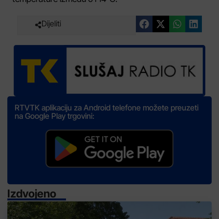
Dijeliti
RTVTK aplikaciju za Android telefone možete preuzeti
na Google Play trgovini:
Izdvojeno