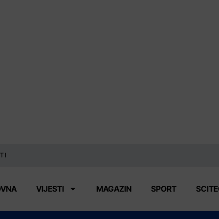
TI
OVNA
VIJESTI
MAGAZIN
SPORT
SCIT