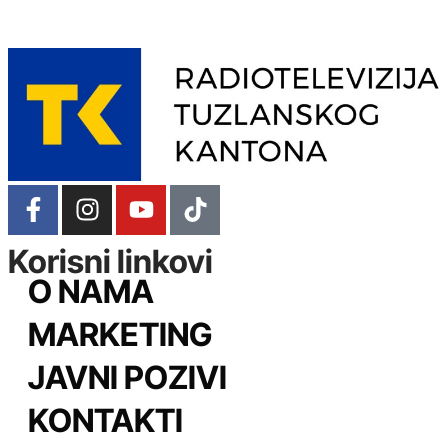
Korisni linkovi
O NAMA
MARKETING
JAVNI POZIVI
KONTAKTI