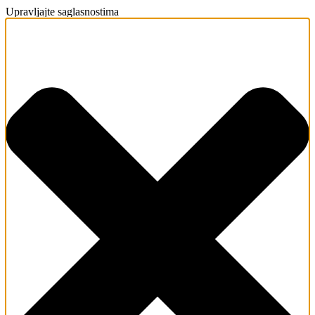
Upravljajte saglasnostima