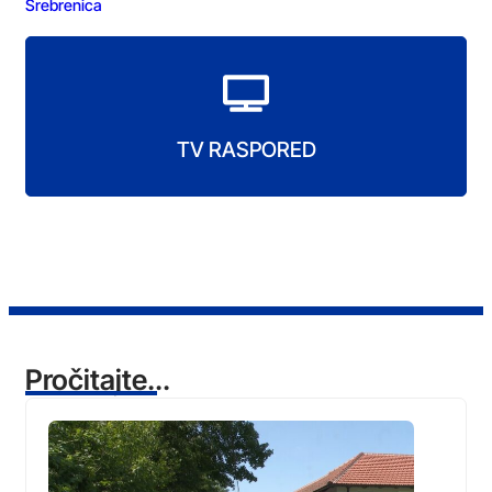
Srebrenica
TV RASPORED
Pročitajte...