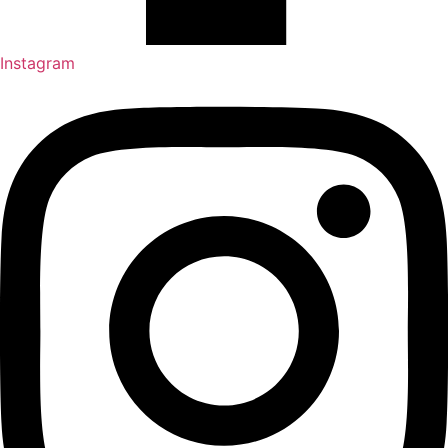
Instagram