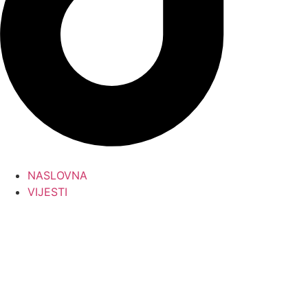
NASLOVNA
VIJESTI