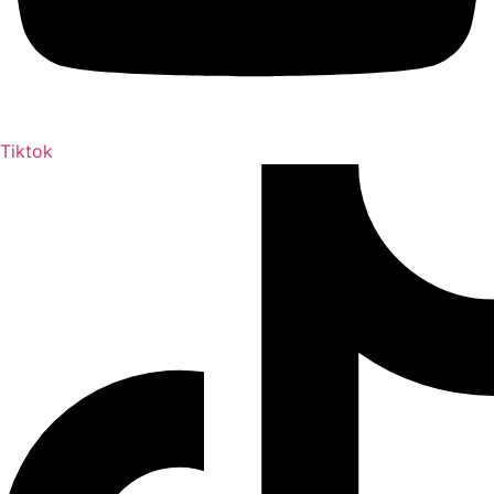
Tiktok