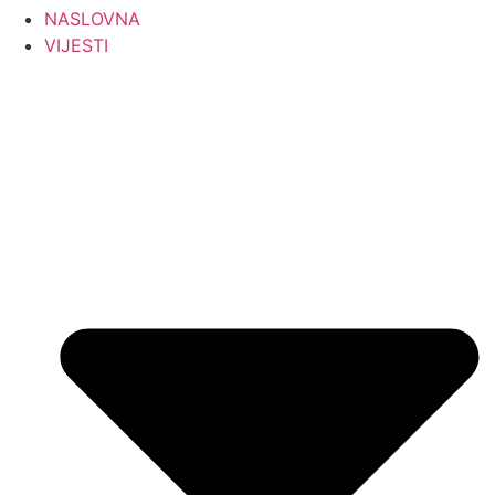
NASLOVNA
VIJESTI