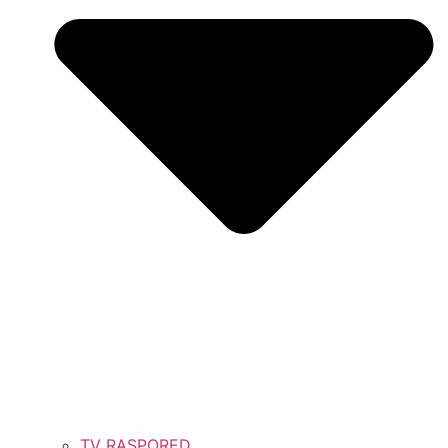
TV RASPORED