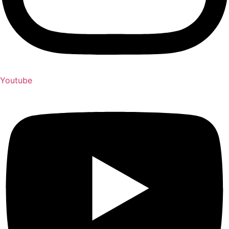
Youtube