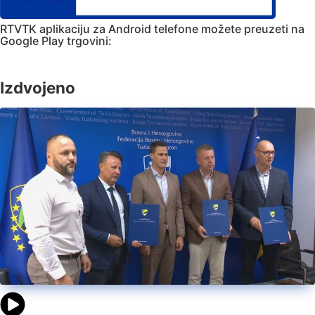
RTVTK aplikaciju za Android telefone možete preuzeti na
Google Play trgovini:
Izdvojeno