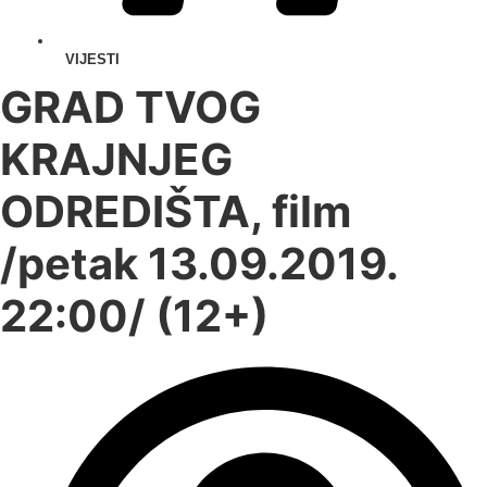
VIJESTI
GRAD TVOG
KRAJNJEG
ODREDIŠTA, film
/petak 13.09.2019.
22:00/ (12+)