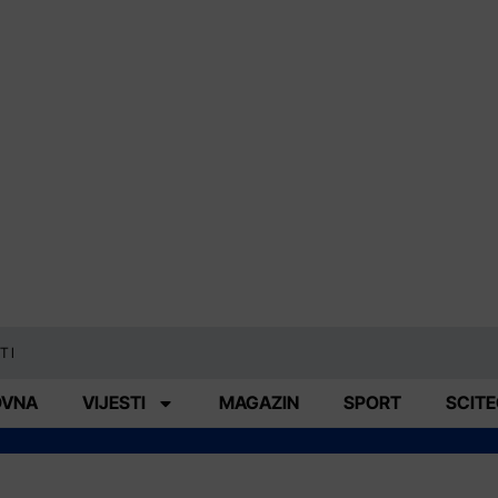
TI
OVNA
VIJESTI
MAGAZIN
SPORT
SCIT