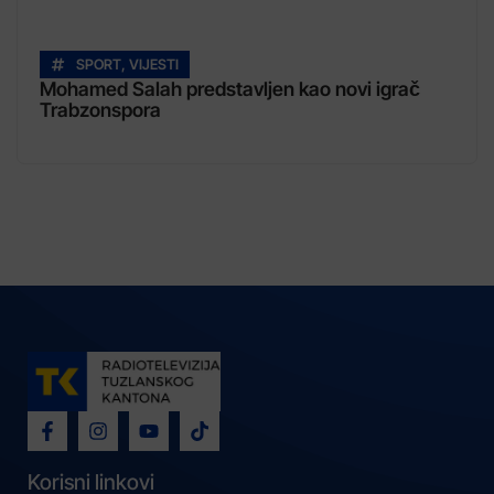
SPORT
,
VIJESTI
Mohamed Salah predstavljen kao novi igrač
Trabzonspora
Korisni linkovi