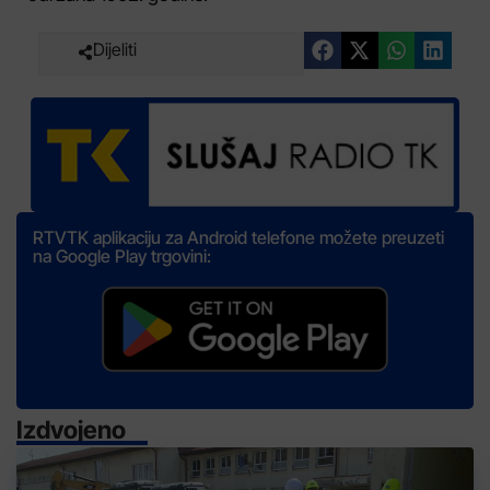
Dijeliti
RTVTK aplikaciju za Android telefone možete preuzeti
na Google Play trgovini:
Izdvojeno