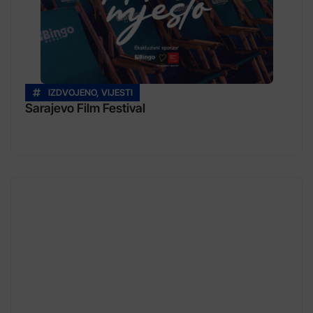
IZDVOJENO
,
VIJESTI
Sarajevo Film Festival