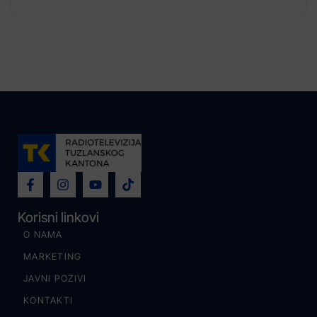
Korisni linkovi
O NAMA
MARKETING
JAVNI POZIVI
KONTAKTI