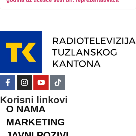
Korisni linkovi
O NAMA
MARKETING
JAVNI POZIVI