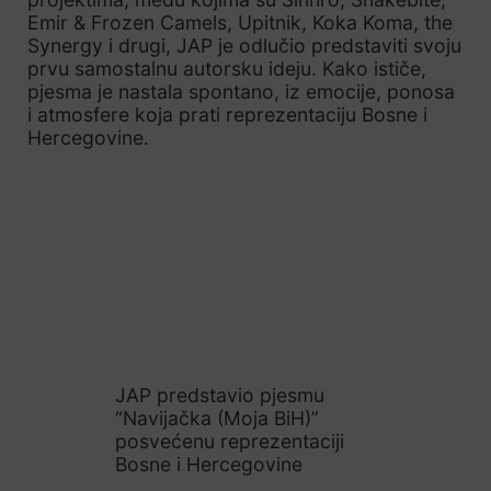
Emir & Frozen Camels, Upitnik, Koka Koma, the
Synergy i drugi, JAP je odlučio predstaviti svoju
prvu samostalnu autorsku ideju. Kako ističe,
pjesma je nastala spontano, iz emocije, ponosa
i atmosfere koja prati reprezentaciju Bosne i
Hercegovine.
JAP predstavio pjesmu
“Navijačka (Moja BiH)”
posvećenu reprezentaciji
Bosne i Hercegovine