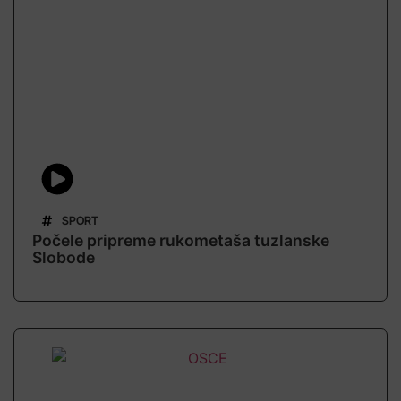
SPORT
Počele pripreme rukometaša tuzlanske
Slobode