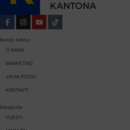
Korisni linkovi
O NAMA
MARKETING
JAVNI POZIVI
KONTAKTI
Kategorije
VIJESTI