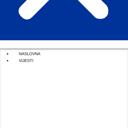
NASLOVNA
VIJESTI