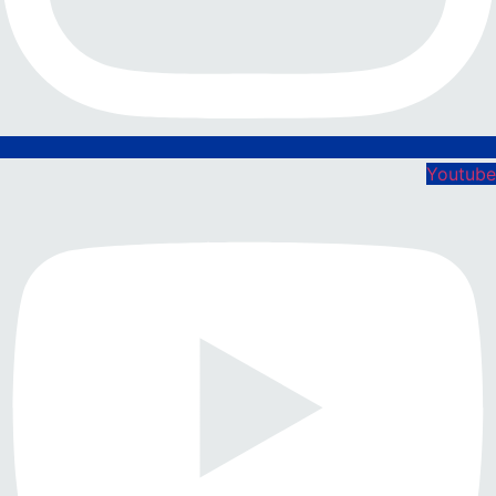
Youtube