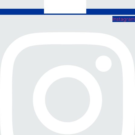
Instagram