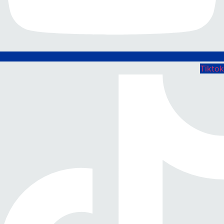
Tiktok