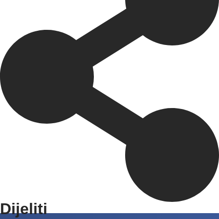
Dijeliti