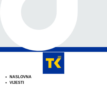
NASLOVNA
VIJESTI