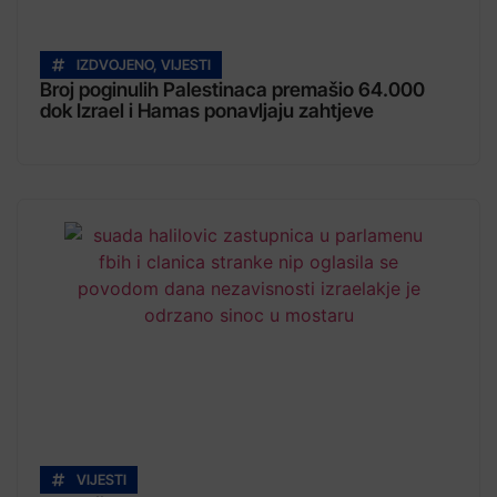
IZDVOJENO
,
VIJESTI
Broj poginulih Palestinaca premašio 64.000
dok Izrael i Hamas ponavljaju zahtjeve
VIJESTI