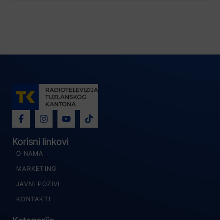
Korisni linkovi
O NAMA
MARKETING
JAVNI POZIVI
KONTAKTI