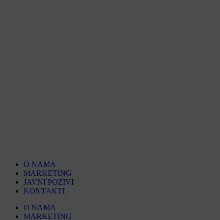
O NAMA
MARKETING
JAVNI POZIVI
KONTAKTI
O NAMA
MARKETING