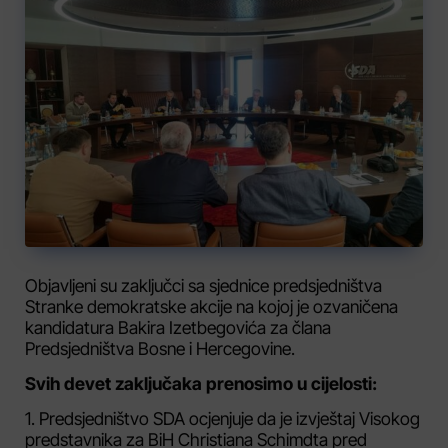
Objavljeni su zaključci sa sjednice predsjedništva
Stranke demokratske akcije na kojoj je ozvaničena
kandidatura Bakira Izetbegovića za člana
Predsjedništva Bosne i Hercegovine.
Svih devet zaključaka prenosimo u cijelosti:
1. Predsjedništvo SDA ocjenjuje da je izvještaj Visokog
predstavnika za BiH Christiana Schimdta pred