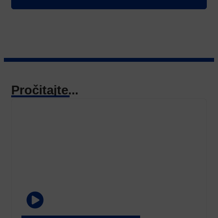
Pročitajte...