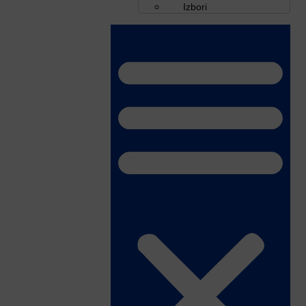
Izbori