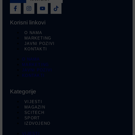
Korisni linkovi
O NAMA
MARKETING
JAVNI POZIVI
KONTAKTI
O NAMA
MARKETING
JAVNI POZIVI
KONTAKTI
Kategorije
VIJESTI
MAGAZIN
SCITECH
SPORT
IZDVOJENO
VIJESTI