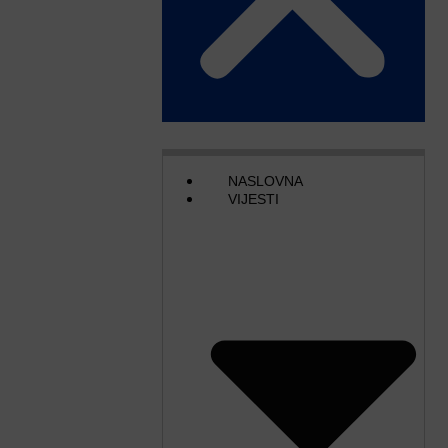
NASLOVNA
VIJESTI