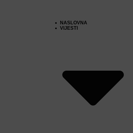
NASLOVNA
VIJESTI