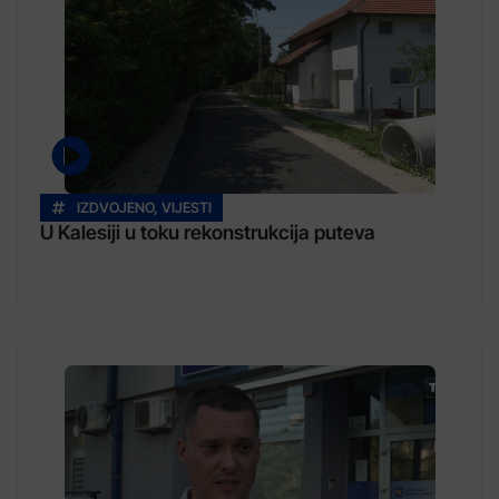
IZDVOJENO
,
VIJESTI
U Kalesiji u toku rekonstrukcija puteva