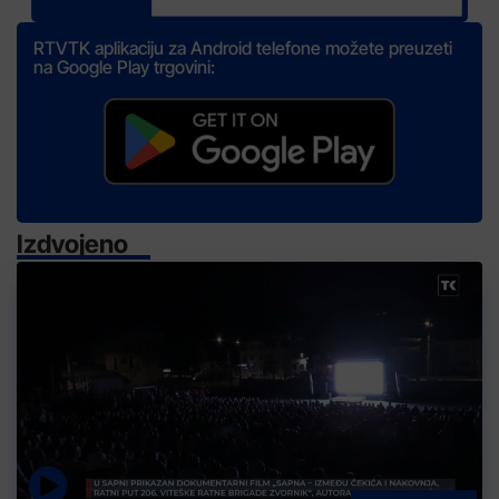
RTVTK aplikaciju za Android telefone možete preuzeti
na Google Play trgovini:
Izdvojeno