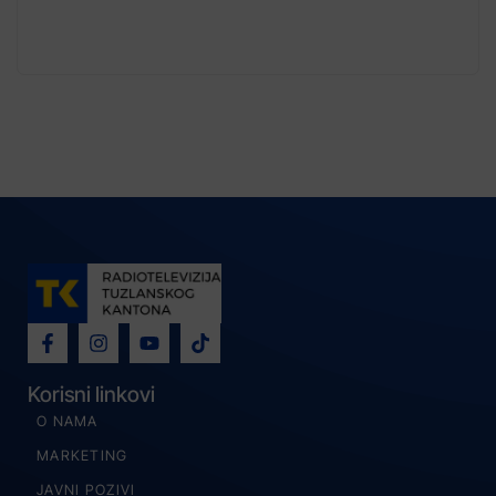
Korisni linkovi
O NAMA
MARKETING
JAVNI POZIVI