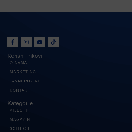
Korisni linkovi
O NAMA
MARKETING
JAVNI POZIVI
KONTAKTI
Kategorije
VIJESTI
MAGAZIN
SCITECH