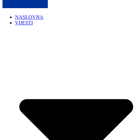
NASLOVNA
VIJESTI