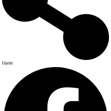
Dijeliti