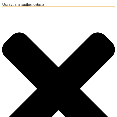
Upravljajte saglasnostima