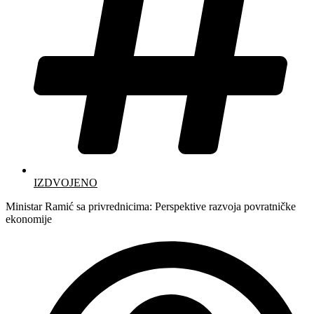
IZDVOJENO
Ministar Ramić sa privrednicima: Perspektive razvoja povratničke
ekonomije