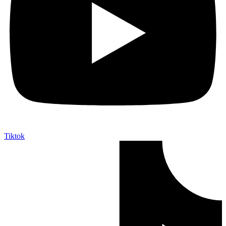
Tiktok