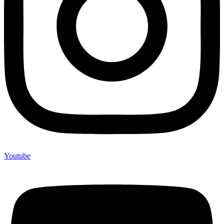
Youtube