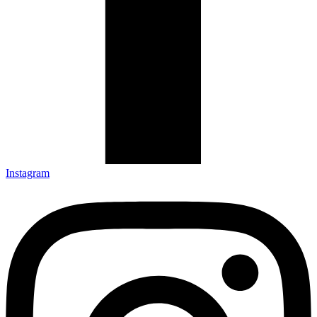
Instagram