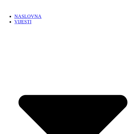
NASLOVNA
VIJESTI