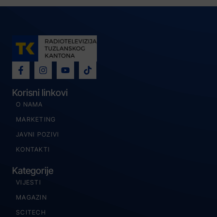
Korisni linkovi
O NAMA
MARKETING
JAVNI POZIVI
KONTAKTI
Kategorije
VIJESTI
MAGAZIN
SCITECH