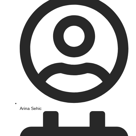
Arina Sehic