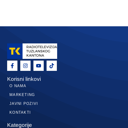
Korisni linkovi
O NAMA
MARKETING
JAVNI POZIVI
KONTAKTI
Kategorije