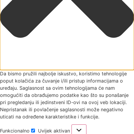
Da bismo pružili najbolje iskustvo, koristimo tehnologije
poput kolačića za čuvanje i/ili pristup informacijama o
uređaju. Saglasnost sa ovim tehnologijama će nam
omogućiti da obrađujemo podatke kao što su ponašanje
pri pregledanju ili jedinstveni ID-ovi na ovoj veb lokaciji.
Nepristanak ili povlačenje saglasnosti može negativno
uticati na određene karakteristike i funkcije.
Funkcionalno
Uvijek aktivan