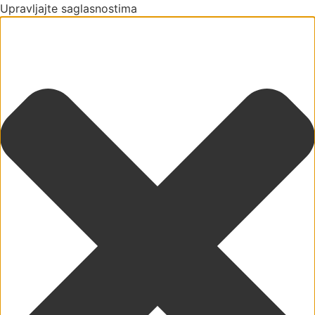
Upravljajte saglasnostima