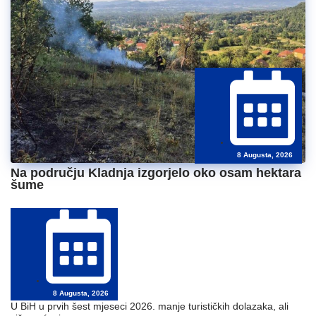
8 Augusta, 2026
Na području Kladnja izgorjelo oko osam hektara
šume
8 Augusta, 2026
U BiH u prvih šest mjeseci 2026. manje turističkih dolazaka, ali