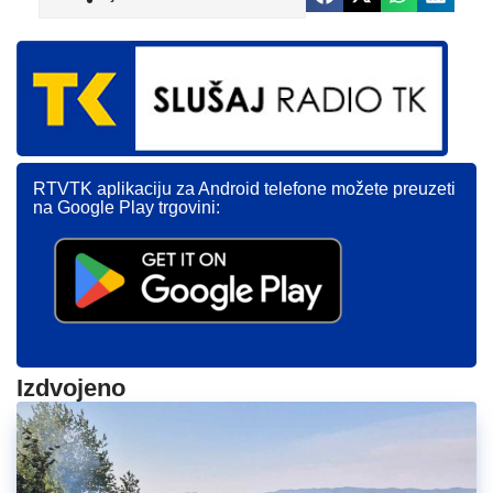
RTVTK aplikaciju za Android telefone možete preuzeti
na Google Play trgovini:
Izdvojeno