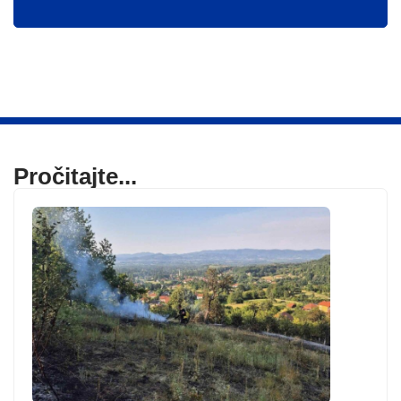
Pročitajte...