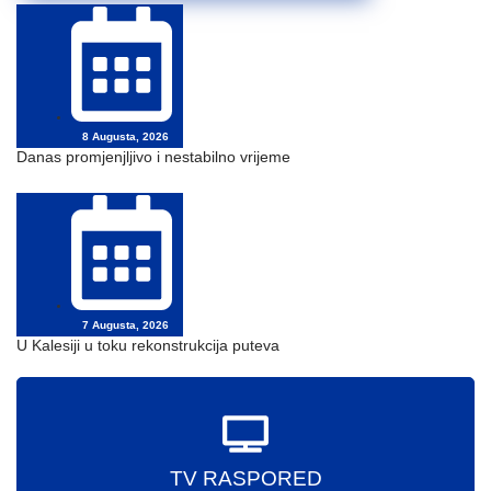
8 Augusta, 2026
Danas promjenjljivo i nestabilno vrijeme
7 Augusta, 2026
U Kalesiji u toku rekonstrukcija puteva
TV RASPORED