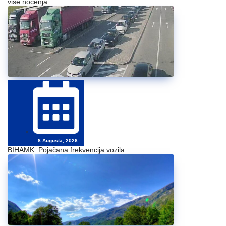
više noćenja
8 Augusta, 2026
BIHAMK: Pojačana frekvencija vozila