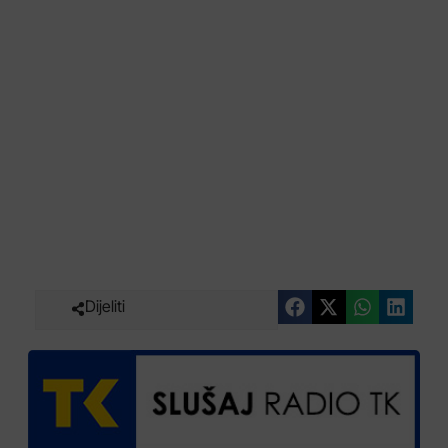
Dijeliti