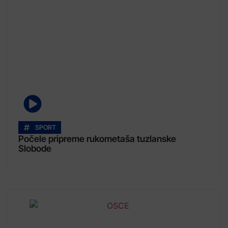
SPORT
Počele pripreme rukometaša tuzlanske
Slobode