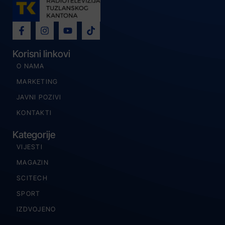
Korisni linkovi
O NAMA
MARKETING
JAVNI POZIVI
KONTAKTI
Kategorije
VIJESTI
MAGAZIN
SCITECH
SPORT
IZDVOJENO