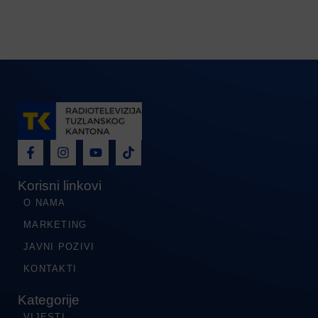
Korisni linkovi
O NAMA
MARKETING
JAVNI POZIVI
KONTAKTI
Kategorije
VIJESTI