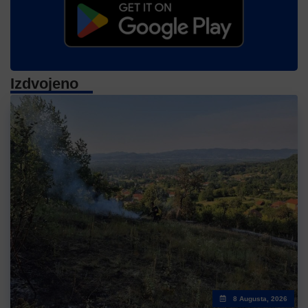
Izdvojeno
8 Augusta, 2026