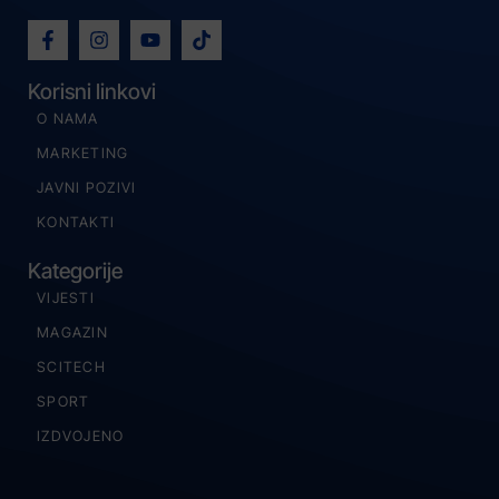
Korisni linkovi
O NAMA
MARKETING
JAVNI POZIVI
KONTAKTI
Kategorije
VIJESTI
MAGAZIN
SCITECH
SPORT
IZDVOJENO