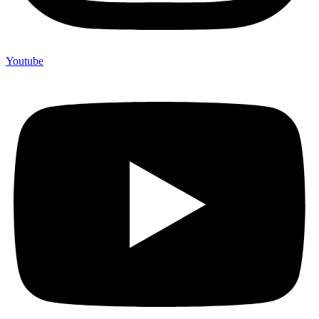
Youtube