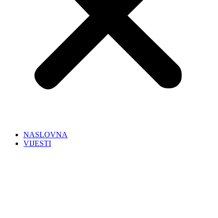
NASLOVNA
VIJESTI