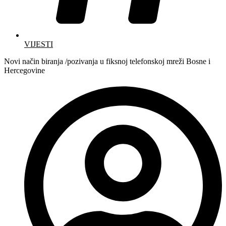
VIJESTI
Novi način biranja /pozivanja u fiksnoj telefonskoj mreži Bosne i
Hercegovine