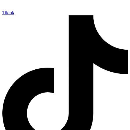
Tiktok