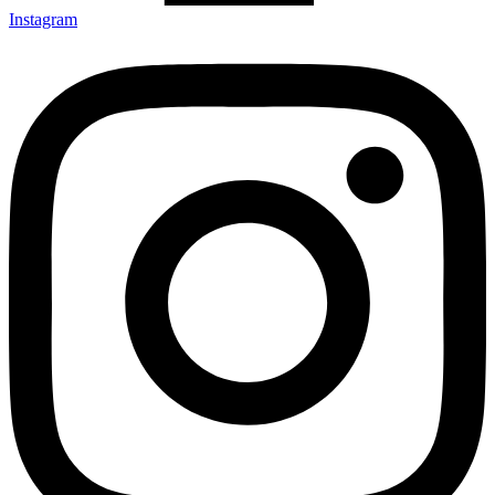
Instagram