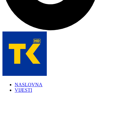
NASLOVNA
VIJESTI