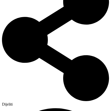
Dijeliti