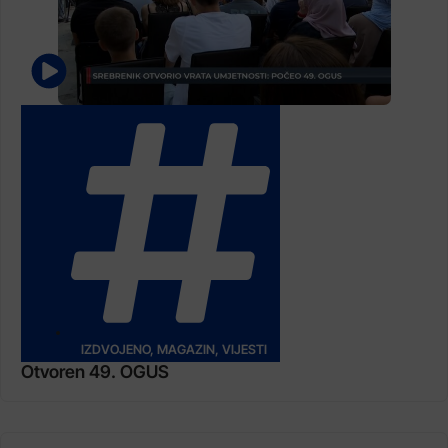
IZDVOJENO
,
MAGAZIN
,
VIJESTI
Otvoren 49. OGUS