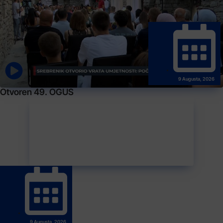
9 Augusta, 2026
Otvoren 49. OGUS
9 Augusta, 2026