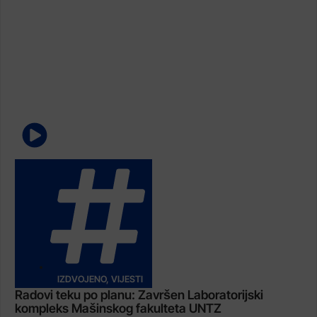
IZDVOJENO
,
VIJESTI
Radovi teku po planu: Završen Laboratorijski
kompleks Mašinskog fakulteta UNTZ