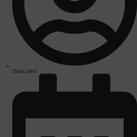
Zlatan Jahic