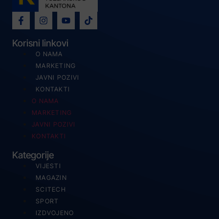
Korisni linkovi
O NAMA
MARKETING
JAVNI POZIVI
KONTAKTI
O NAMA
MARKETING
JAVNI POZIVI
KONTAKTI
Kategorije
VIJESTI
MAGAZIN
SCITECH
SPORT
IZDVOJENO