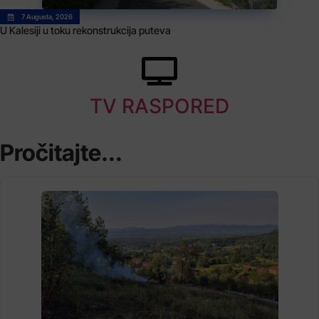
7 Augusta, 2026
U Kalesiji u toku rekonstrukcija puteva
TV RASPORED
Pročitajte...