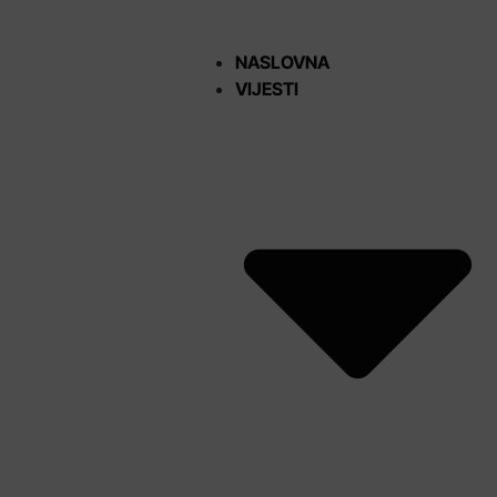
NASLOVNA
VIJESTI