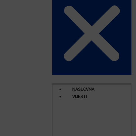
NASLOVNA
VIJESTI