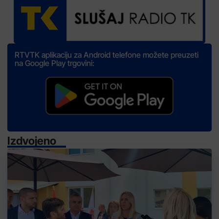
RTVTK aplikaciju za Android telefone možete preuzeti
na Google Play trgovini:
Izdvojeno