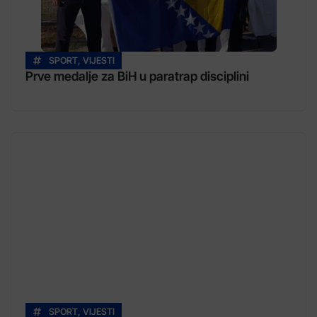
SPORT
,
VIJESTI
Prve medalje za BiH u paratrap disciplini
SPORT
,
VIJESTI