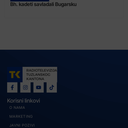
Bh. kadeti savladali Bugarsku
Korisni linkovi
O NAMA
MARKETING
JAVNI POZIVI