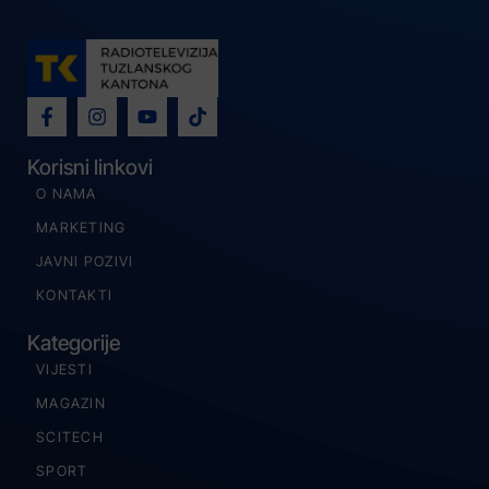
Korisni linkovi
O NAMA
MARKETING
JAVNI POZIVI
KONTAKTI
Kategorije
VIJESTI
MAGAZIN
SCITECH
SPORT