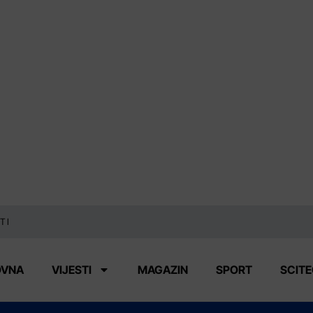
TI
OVNA
VIJESTI
MAGAZIN
SPORT
SCIT