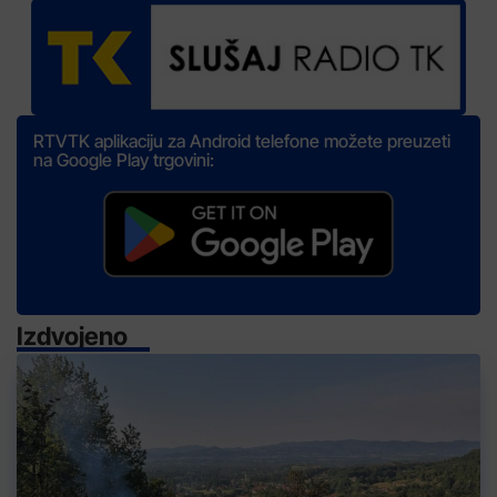
RTVTK aplikaciju za Android telefone možete preuzeti
na Google Play trgovini:
Izdvojeno