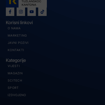
Korisni linkovi
O NAMA
MARKETING
JAVNI POZIVI
KONTAKTI
Kategorije
VIJESTI
MAGAZIN
SCITECH
SPORT
IZDVOJENO