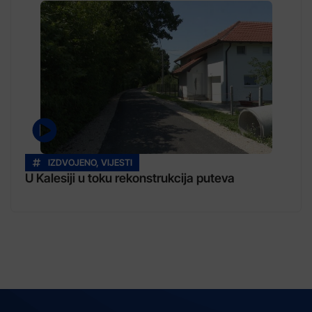
IZDVOJENO
,
VIJESTI
U Kalesiji u toku rekonstrukcija puteva