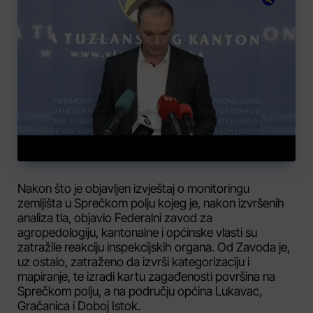
Nakon što je objavljen izvještaj o monitoringu
zemljišta u Sprečkom polju kojeg je, nakon izvršenih
analiza tla, objavio Federalni zavod za
agropedologiju, kantonalne i općinske vlasti su
zatražile reakciju inspekcijskih organa. Od Zavoda je,
uz ostalo, zatraženo da izvrši kategorizaciju i
mapiranje, te izradi kartu zagađenosti površina na
Sprečkom polju, a na području općina Lukavac,
Gračanica i Doboj Istok.