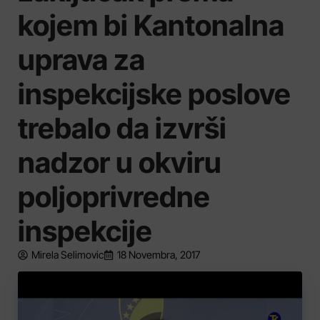
kojem bi Kantonalna
uprava za
inspekcijske poslove
trebalo da izvrši
nadzor u okviru
poljoprivredne
inspekcije
Mirela Selimovic
18 Novembra, 2017