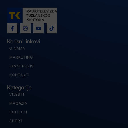
Korisni linkovi
O NAMA
MARKETING
JAVNI POZIVI
KONTAKTI
Kategorije
VIJESTI
MAGAZIN
SCITECH
SPORT